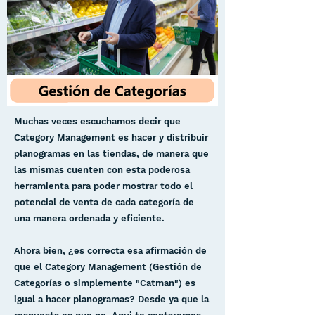
Muchas veces escuchamos decir que
Category Management es hacer y distribuir
planogramas en las tiendas, de manera que
las mismas cuenten con esta poderosa
herramienta para poder mostrar todo el
potencial de venta de cada categoría de
una manera ordenada y eficiente.
Ahora bien, ¿es correcta esa afirmación de
que el Category Management (Gestión de
Categorías o simplemente "Catman") es
igual a hacer planogramas? Desde ya que la