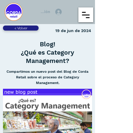
Iniciar sesión
< Volver
19 de jun de 2024
Blog!
¿Qué es Category
Management?
Compartimos un nuevo post del Blog de Corda
Retail sobre el proceso de Category
Management.