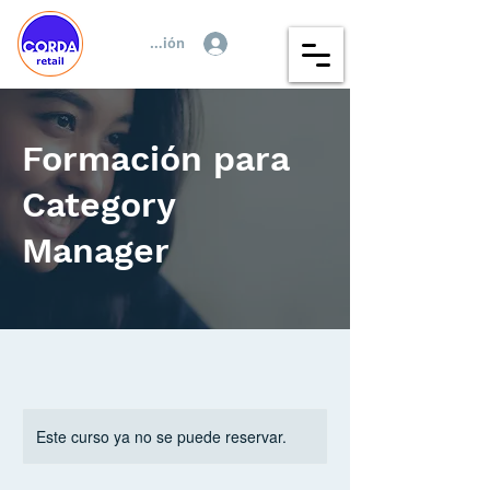
Iniciar sesión
Formación para
Category
Manager
Este curso ya no se puede reservar.