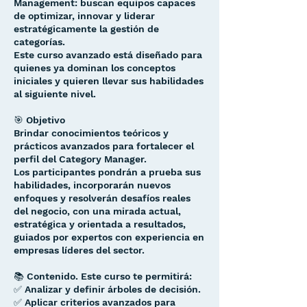
Management: buscan equipos capaces
de optimizar, innovar y liderar
estratégicamente la gestión de
categorías.
Este curso avanzado está diseñado para
quienes ya dominan los conceptos
iniciales y quieren llevar sus habilidades
al siguiente nivel.
🎯 Objetivo
Brindar conocimientos teóricos y
prácticos avanzados para fortalecer el
perfil del Category Manager.
Los participantes pondrán a prueba sus
habilidades, incorporarán nuevos
enfoques y resolverán desafíos reales
del negocio, con una mirada actual,
estratégica y orientada a resultados,
guiados por expertos con experiencia en
empresas líderes del sector.
📚 Contenido. Este curso te permitirá:
✅ Analizar y definir árboles de decisión.
✅ Aplicar criterios avanzados para