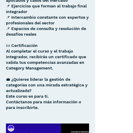
aplicados y casos del mercado
📌 Ejercicios que forman al trabajo final
integrador
📌 Intercambio constante con expertos y
profesionales del sector
📌 Espacios de consulta y resolución de
desafíos reales
📜 Certificación
Al completar el curso y el trabajo
integrador, recibirás un certificado que
valida tus competencias avanzadas en
Category Management.
💼 ¿Quieres liderar la gestión de
categorías con una mirada estratégica y
actualizada?
Este curso es para ti.
Contáctanos para más información o
para inscribirte.