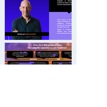
Contacto