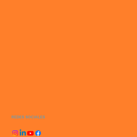
REDES SOCIALES